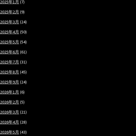
2025年1月
(7)
2025年2月
(9)
2025年3月
(24)
2025年4月
(50)
2025年5月
(54)
2025年6月
(61)
2025年7月
(31)
2025年8月
(45)
2025年9月
(24)
2026年1月
(6)
2026年2月
(5)
2026年3月
(21)
2026年4月
(28)
2026年5月
(43)