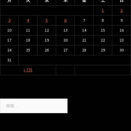
月
火
水
木
金
土
日
シ
1
2
ョ
ン
3
4
5
6
7
8
9
10
11
12
13
14
15
16
17
18
19
20
21
22
23
24
25
26
27
28
29
30
31
« 7月
検
索: