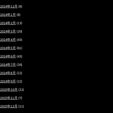
2024年12月
(8)
2024年1月
(8)
2024年2月
(13)
2024年3月
(20)
2024年4月
(43)
2024年5月
(61)
2024年6月
(43)
2024年7月
(26)
2024年8月
(22)
2024年9月
(22)
2025年10月
(22)
2025年11月
(7)
2025年12月
(11)