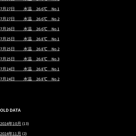
7月27日 水温 26.6℃ No.1
7月27日 水温 26.6℃ No.2
7月26日 水温 26.6℃ No.1
7月25日 水温 26.8℃ No.1
7月25日 水温 26.8℃ No.2
7月25日 水温 26.8℃ No.3
7月24日 水温 26.8℃ No.1
7月24日 水温 26.8℃ No.2
OLD DATA
2024年10月
(13)
2024年11月
(2)