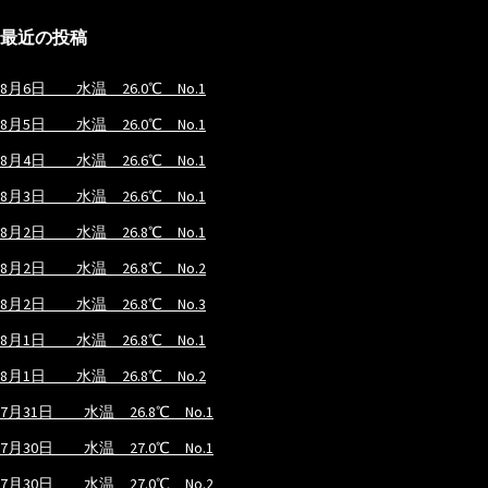
最近の投稿
8月6日 水温 26.0℃ No.1
8月5日 水温 26.0℃ No.1
8月4日 水温 26.6℃ No.1
8月3日 水温 26.6℃ No.1
8月2日 水温 26.8℃ No.1
8月2日 水温 26.8℃ No.2
8月2日 水温 26.8℃ No.3
8月1日 水温 26.8℃ No.1
8月1日 水温 26.8℃ No.2
7月31日 水温 26.8℃ No.1
7月30日 水温 27.0℃ No.1
7月30日 水温 27.0℃ No.2