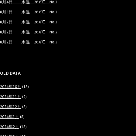
8月4日 水温 26.6℃ No.1
8月3日 水温 26.6℃ No.1
8月2日 水温 26.8℃ No.1
8月2日 水温 26.8℃ No.2
8月2日 水温 26.8℃ No.3
OLD DATA
2024年10月
(13)
2024年11月
(2)
2024年12月
(8)
2024年1月
(8)
2024年2月
(13)