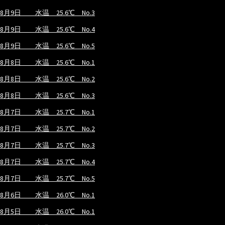
8月9日 水温 25.6℃ No.3
8月9日 水温 25.6℃ No.4
8月9日 水温 25.6℃ No.5
8月8日 水温 25.6℃ No.1
8月8日 水温 25.6℃ No.2
8月8日 水温 25.6℃ No.3
8月7日 水温 25.7℃ No.1
8月7日 水温 25.7℃ No.2
8月7日 水温 25.7℃ No.3
8月7日 水温 25.7℃ No.4
8月7日 水温 25.7℃ No.5
8月6日 水温 26.0℃ No.1
8月5日 水温 26.0℃ No.1