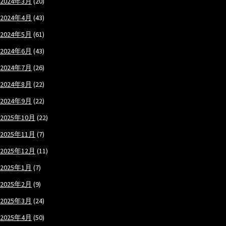
2024年3月
(20)
2024年4月
(43)
2024年5月
(61)
2024年6月
(43)
2024年7月
(26)
2024年8月
(22)
2024年9月
(22)
2025年10月
(22)
2025年11月
(7)
2025年12月
(11)
2025年1月
(7)
2025年2月
(9)
2025年3月
(24)
2025年4月
(50)