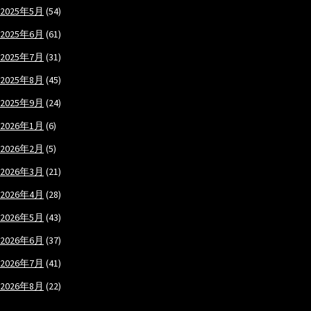
2025年5月
(54)
2025年6月
(61)
2025年7月
(31)
2025年8月
(45)
2025年9月
(24)
2026年1月
(6)
2026年2月
(5)
2026年3月
(21)
2026年4月
(28)
2026年5月
(43)
2026年6月
(37)
2026年7月
(41)
2026年8月
(22)