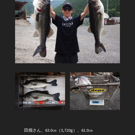
田畑さん、63.0㎝（3,720g）、61.0㎝