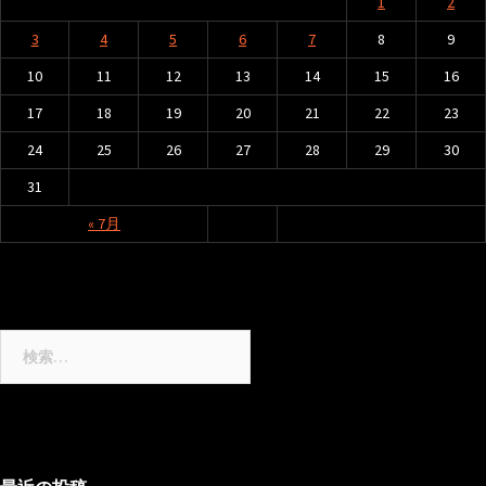
1
2
ョ
ン
3
4
5
6
7
8
9
10
11
12
13
14
15
16
17
18
19
20
21
22
23
24
25
26
27
28
29
30
31
« 7月
検
索: