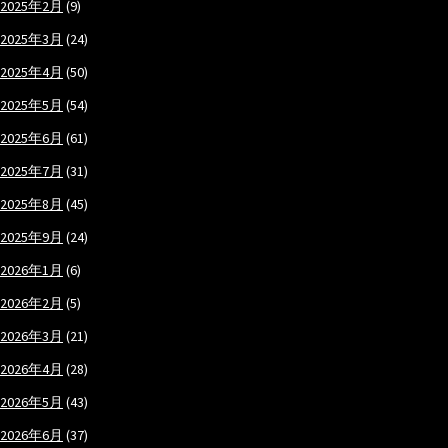
2025年2月
(9)
2025年3月
(24)
2025年4月
(50)
2025年5月
(54)
2025年6月
(61)
2025年7月
(31)
2025年8月
(45)
2025年9月
(24)
2026年1月
(6)
2026年2月
(5)
2026年3月
(21)
2026年4月
(28)
2026年5月
(43)
2026年6月
(37)