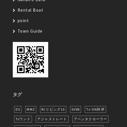
Rental Boat
point
Town Guide
タグ
DS
MMZ
RCリビング10
SVSB
Ts-ON対岸
Tsワンド
アジャストレート
アベンタクローラー