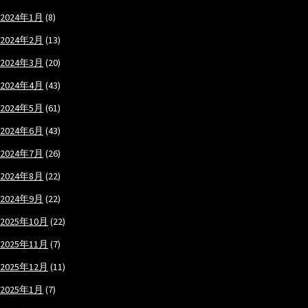
2024年1月
(8)
2024年2月
(13)
2024年3月
(20)
2024年4月
(43)
2024年5月
(61)
2024年6月
(43)
2024年7月
(26)
2024年8月
(22)
2024年9月
(22)
2025年10月
(22)
2025年11月
(7)
2025年12月
(11)
2025年1月
(7)