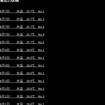
最近の投稿
8月7日 水温 25.7℃ No.1
8月7日 水温 25.7℃ No.2
8月7日 水温 25.7℃ No.3
8月7日 水温 25.7℃ No.4
8月7日 水温 25.7℃ No.5
8月6日 水温 26.0℃ No.1
8月5日 水温 26.0℃ No.1
8月4日 水温 26.6℃ No.1
8月3日 水温 26.6℃ No.1
8月2日 水温 26.8℃ No.1
8月2日 水温 26.8℃ No.2
8月2日 水温 26.8℃ No.3
8月1日 水温 26.8℃ No.1