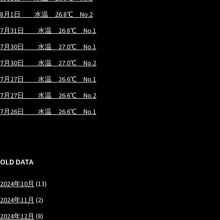
8月1日 水温 26.8℃ No.2
7月31日 水温 26.8℃ No.1
7月30日 水温 27.0℃ No.1
7月30日 水温 27.0℃ No.2
7月27日 水温 26.6℃ No.1
7月27日 水温 26.6℃ No.2
7月26日 水温 26.6℃ No.1
OLD DATA
2024年10月
(13)
2024年11月
(2)
2024年12月
(8)