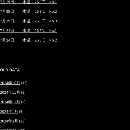
7月25日 水温 26.8℃ No.1
7月25日 水温 26.8℃ No.2
7月25日 水温 26.8℃ No.3
7月24日 水温 26.8℃ No.1
7月24日 水温 26.8℃ No.2
OLD DATA
2024年10月
(13)
2024年11月
(2)
2024年12月
(8)
2024年1月
(8)
2024年2月
(13)