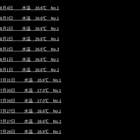
8月4日 水温 26.6℃ No.1
8月3日 水温 26.6℃ No.1
8月2日 水温 26.8℃ No.1
8月2日 水温 26.8℃ No.2
8月2日 水温 26.8℃ No.3
8月1日 水温 26.8℃ No.1
8月1日 水温 26.8℃ No.2
7月31日 水温 26.8℃ No.1
7月30日 水温 27.0℃ No.1
7月30日 水温 27.0℃ No.2
7月27日 水温 26.6℃ No.1
7月27日 水温 26.6℃ No.2
7月26日 水温 26.6℃ No.1