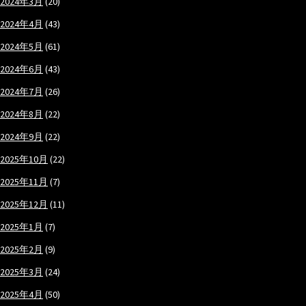
2024年3月
(20)
2024年4月
(43)
2024年5月
(61)
2024年6月
(43)
2024年7月
(26)
2024年8月
(22)
2024年9月
(22)
2025年10月
(22)
2025年11月
(7)
2025年12月
(11)
2025年1月
(7)
2025年2月
(9)
2025年3月
(24)
2025年4月
(50)