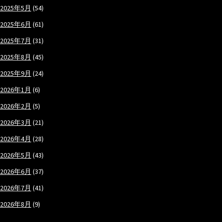
2025年5月
(54)
2025年6月
(61)
2025年7月
(31)
2025年8月
(45)
2025年9月
(24)
2026年1月
(6)
2026年2月
(5)
2026年3月
(21)
2026年4月
(28)
2026年5月
(43)
2026年6月
(37)
2026年7月
(41)
2026年8月
(9)