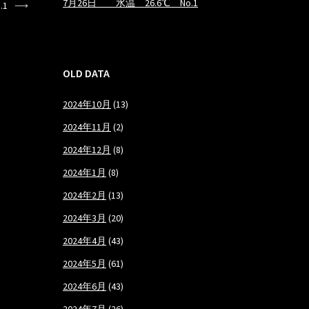
7月26日 水温 26.6℃ No.1
.1
⟶
OLD DATA
2024年10月
(13)
2024年11月
(2)
2024年12月
(8)
2024年1月
(8)
2024年2月
(13)
2024年3月
(20)
2024年4月
(43)
2024年5月
(61)
2024年6月
(43)