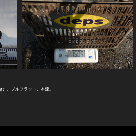
,315g）、ブルフラット、本流。