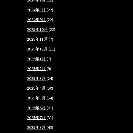
2024年7月
(26)
2024年8月
(22)
2024年9月
(22)
2025年10月
(22)
2025年11月
(7)
2025年12月
(11)
2025年1月
(7)
2025年2月
(9)
2025年3月
(24)
2025年4月
(50)
2025年5月
(54)
2025年6月
(61)
2025年7月
(31)
2025年8月
(45)