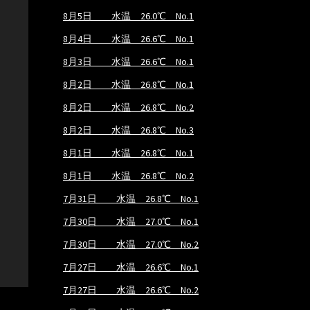
8月5日 水温 26.0℃ No.1
8月4日 水温 26.6℃ No.1
8月3日 水温 26.6℃ No.1
8月2日 水温 26.8℃ No.1
8月2日 水温 26.8℃ No.2
8月2日 水温 26.8℃ No.3
8月1日 水温 26.8℃ No.1
8月1日 水温 26.8℃ No.2
7月31日 水温 26.8℃ No.1
7月30日 水温 27.0℃ No.1
7月30日 水温 27.0℃ No.2
7月27日 水温 26.6℃ No.1
7月27日 水温 26.6℃ No.2