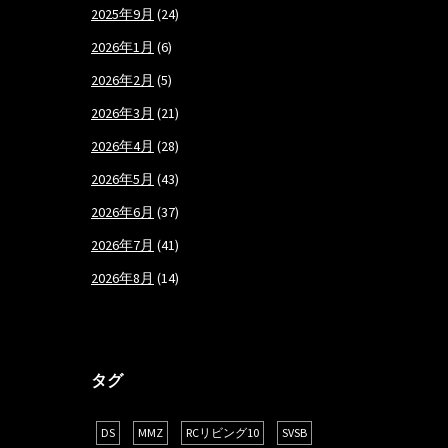
2025年9月
(24)
2026年1月
(6)
2026年2月
(5)
2026年3月
(21)
2026年4月
(28)
2026年5月
(43)
2026年6月
(37)
2026年7月
(41)
2026年8月
(14)
タグ
DS
MMZ
RCリビング10
SVSB