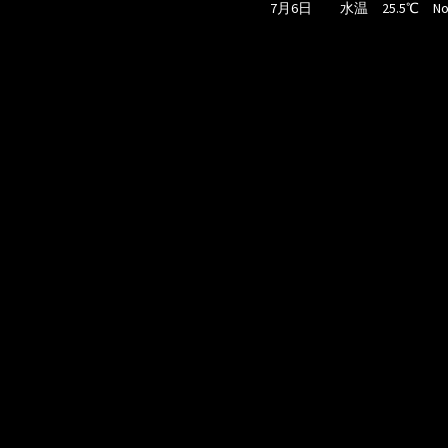
7月6日 水温 25.5℃ No