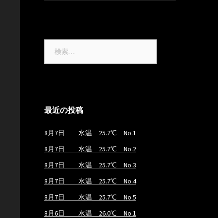
検
索:
最近の投稿
8月7日 水温 25.7℃ No.1
8月7日 水温 25.7℃ No.2
8月7日 水温 25.7℃ No.3
8月7日 水温 25.7℃ No.4
8月7日 水温 25.7℃ No.5
8月6日 水温 26.0℃ No.1