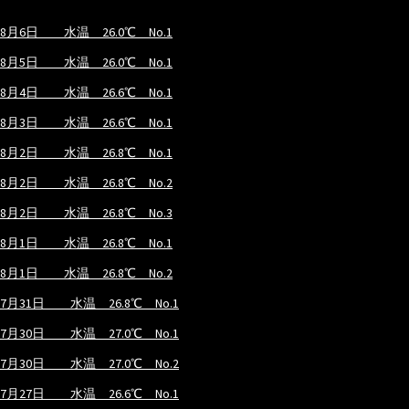
8月6日 水温 26.0℃ No.1
8月5日 水温 26.0℃ No.1
8月4日 水温 26.6℃ No.1
8月3日 水温 26.6℃ No.1
8月2日 水温 26.8℃ No.1
8月2日 水温 26.8℃ No.2
8月2日 水温 26.8℃ No.3
8月1日 水温 26.8℃ No.1
8月1日 水温 26.8℃ No.2
7月31日 水温 26.8℃ No.1
7月30日 水温 27.0℃ No.1
7月30日 水温 27.0℃ No.2
7月27日 水温 26.6℃ No.1