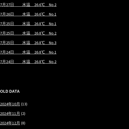
7月27日 水温 26.6℃ No.2
7月26日 水温 26.6℃ No.1
7月25日 水温 26.8℃ No.1
7月25日 水温 26.8℃ No.2
7月25日 水温 26.8℃ No.3
7月24日 水温 26.8℃ No.1
7月24日 水温 26.8℃ No.2
OLD DATA
2024年10月
(13)
2024年11月
(2)
2024年12月
(8)