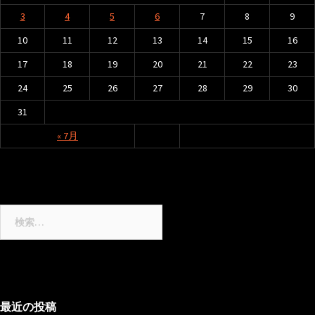
ン
3
4
5
6
7
8
9
10
11
12
13
14
15
16
17
18
19
20
21
22
23
24
25
26
27
28
29
30
31
« 7月
検
索:
最近の投稿