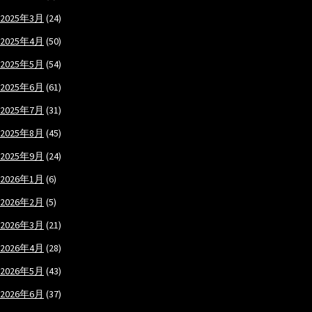
2025年3月
(24)
2025年4月
(50)
2025年5月
(54)
2025年6月
(61)
2025年7月
(31)
2025年8月
(45)
2025年9月
(24)
2026年1月
(6)
2026年2月
(5)
2026年3月
(21)
2026年4月
(28)
2026年5月
(43)
2026年6月
(37)