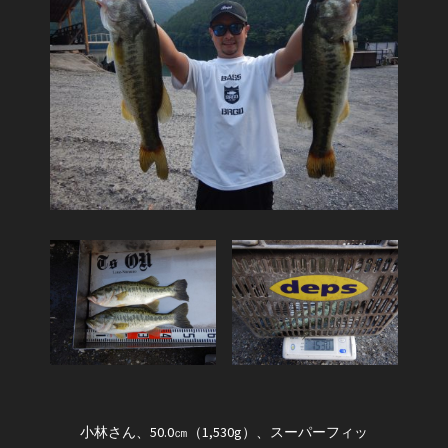
小林さん、50.0㎝（1,530g）、スーパーフィッ