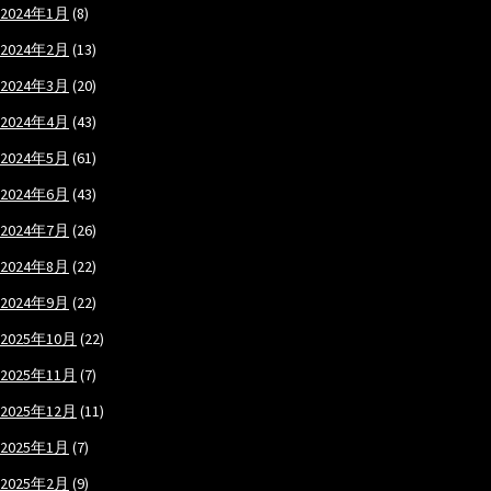
2024年1月
(8)
2024年2月
(13)
2024年3月
(20)
2024年4月
(43)
2024年5月
(61)
2024年6月
(43)
2024年7月
(26)
2024年8月
(22)
2024年9月
(22)
2025年10月
(22)
2025年11月
(7)
2025年12月
(11)
2025年1月
(7)
2025年2月
(9)