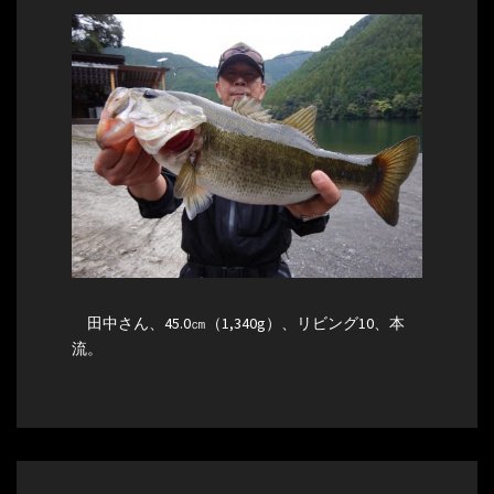
田中さん、45.0㎝（1,340g）、リビング10、本
流。