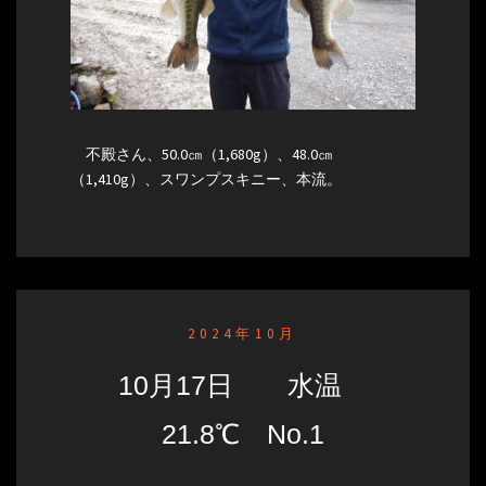
不殿さん、50.0㎝（1,680g）、48.0㎝
（1,410g）、スワンプスキニー、本流。
2024年10月
10月17日 水温
21.8℃ No.1