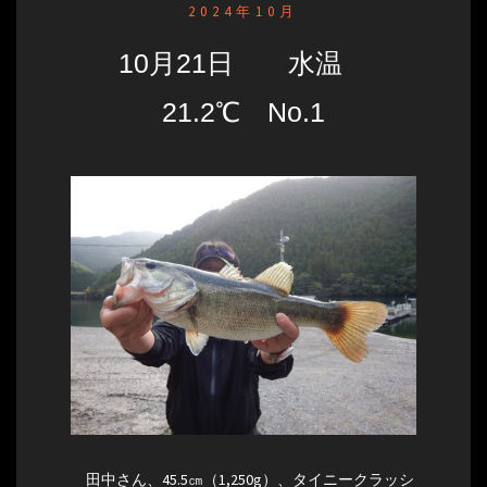
2024年10月
10月21日 水温
21.2℃ No.1
田中さん、45.5㎝（1,250g）、タイニークラッシ