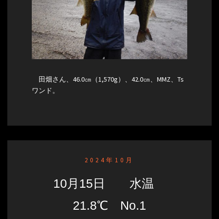
田畑さん、46.0㎝（1,570g）、42.0㎝、MMZ、Ts
ワンド。
2024年10月
10月15日 水温
21.8℃ No.1