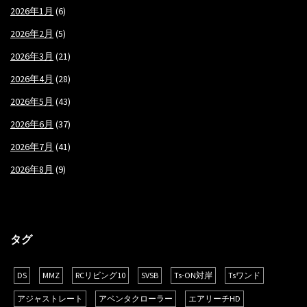
2026年1月
(6)
2026年2月
(5)
2026年3月
(21)
2026年4月
(28)
2026年5月
(43)
2026年6月
(37)
2026年7月
(41)
2026年8月
(9)
タグ
DS
MMZ
RCリビング10
SVSB
Ts-ON対岸
Tsワンド
アジャストレート
アベンタクローラー
エアリーチHD