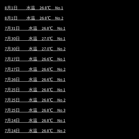
8月1日 水温 26.8℃ No.1
8月1日 水温 26.8℃ No.2
7月31日 水温 26.8℃ No.1
7月30日 水温 27.0℃ No.1
7月30日 水温 27.0℃ No.2
7月27日 水温 26.6℃ No.1
7月27日 水温 26.6℃ No.2
7月26日 水温 26.6℃ No.1
7月25日 水温 26.8℃ No.1
7月25日 水温 26.8℃ No.2
7月25日 水温 26.8℃ No.3
7月24日 水温 26.8℃ No.1
7月24日 水温 26.8℃ No.2