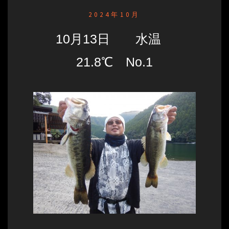
2024年10月
10月13日 水温
21.8℃ No.1