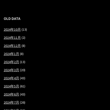
OLD DATA
2024年10月
(13)
2024年11月
(2)
2024年12月
(8)
2024年1月
(8)
2024年2月
(13)
2024年3月
(20)
2024年4月
(43)
2024年5月
(61)
2024年6月
(43)
2024年7月
(26)