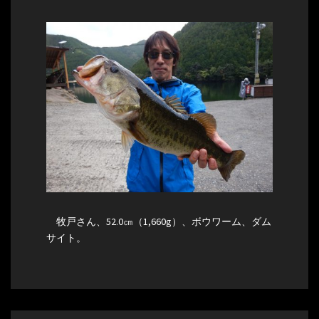
牧戸さん、52.0㎝（1,660g）、ボウワーム、ダム
サイト。