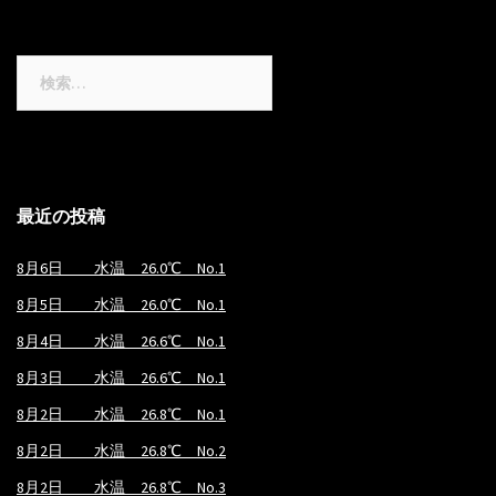
検
索:
最近の投稿
8月6日 水温 26.0℃ No.1
8月5日 水温 26.0℃ No.1
8月4日 水温 26.6℃ No.1
8月3日 水温 26.6℃ No.1
8月2日 水温 26.8℃ No.1
8月2日 水温 26.8℃ No.2
8月2日 水温 26.8℃ No.3