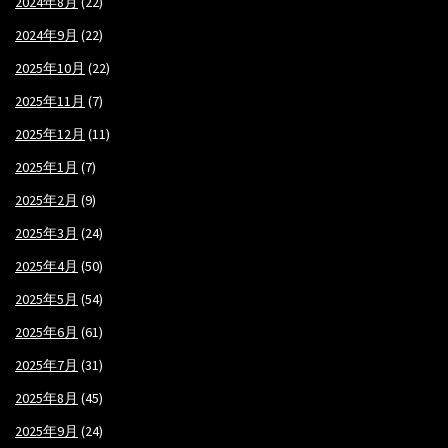
2024年8月
(22)
2024年9月
(22)
2025年10月
(22)
2025年11月
(7)
2025年12月
(11)
2025年1月
(7)
2025年2月
(9)
2025年3月
(24)
2025年4月
(50)
2025年5月
(54)
2025年6月
(61)
2025年7月
(31)
2025年8月
(45)
2025年9月
(24)