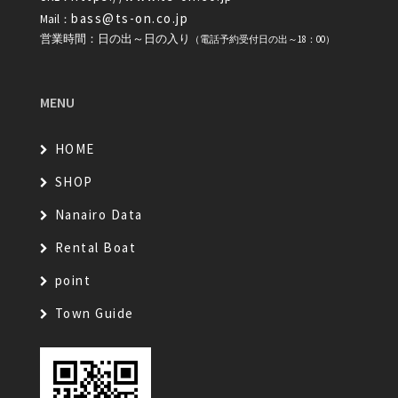
bass@ts-on.co.jp
Mail：
営業時間：日の出～日の入り
（電話予約受付日の出～18：00）
MENU
HOME
SHOP
Nanairo Data
Rental Boat
point
Town Guide