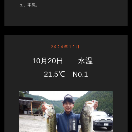
ュ、本流。
2024年10月
10月20日 水温
21.5℃ No.1