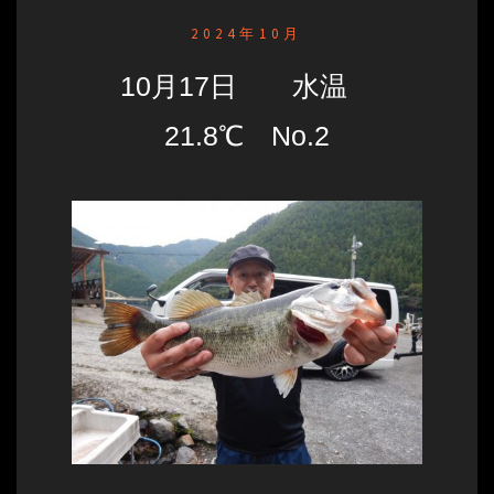
2024年10月
10月17日 水温
21.8℃ No.2