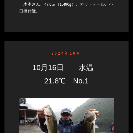
木本さん、47.0㎝（1,480g）、カットテール、小
口橋付近。
2024年10月
10月16日 水温
21.8℃ No.1