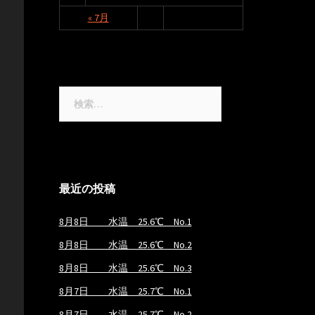
« 7月
検
索:
最近の投稿
8月8日 水温 25.6℃ No.1
8月8日 水温 25.6℃ No.2
8月8日 水温 25.6℃ No.3
8月7日 水温 25.7℃ No.1
8月7日 水温 25.7℃ No.2