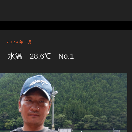
2024年7月
 水温 28.6℃ No.1