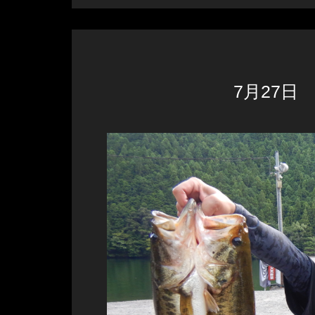
7月27日