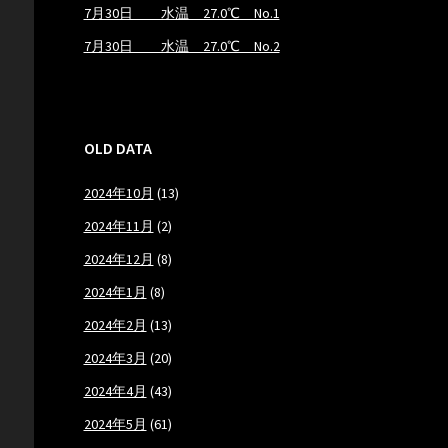
7月30日 水温 27.0℃ No.1
7月30日 水温 27.0℃ No.2
OLD DATA
2024年10月
(13)
2024年11月
(2)
2024年12月
(8)
2024年1月
(8)
2024年2月
(13)
2024年3月
(20)
2024年4月
(43)
2024年5月
(61)