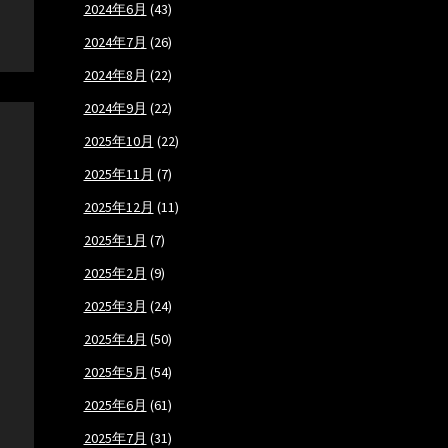
2024年6月
(43)
2024年7月
(26)
2024年8月
(22)
2024年9月
(22)
2025年10月
(22)
2025年11月
(7)
2025年12月
(11)
2025年1月
(7)
2025年2月
(9)
2025年3月
(24)
2025年4月
(50)
2025年5月
(54)
2025年6月
(61)
2025年7月
(31)