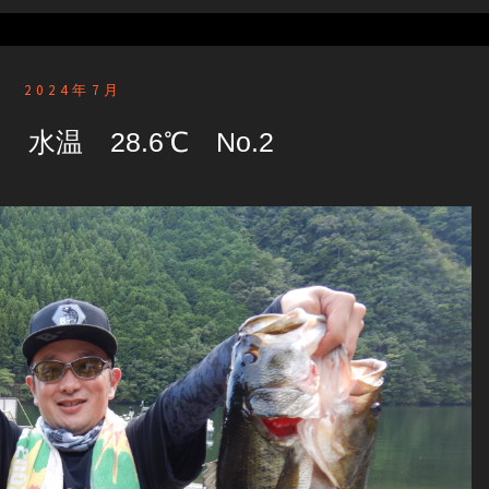
2024年7月
 水温 28.6℃ No.2