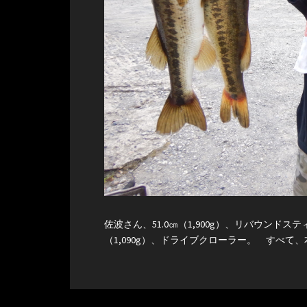
佐波さん、51.0㎝（1,900g）、リバウンドスティック
（1,090g）、ドライブクローラー。 すべ