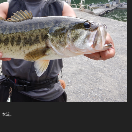
ト、本流。