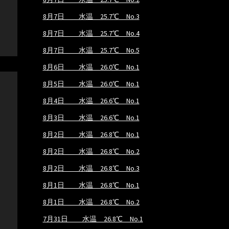
8月7日 水温 25.7℃ No.3
8月7日 水温 25.7℃ No.4
8月7日 水温 25.7℃ No.5
8月6日 水温 26.0℃ No.1
8月5日 水温 26.0℃ No.1
8月4日 水温 26.6℃ No.1
8月3日 水温 26.6℃ No.1
8月2日 水温 26.8℃ No.1
8月2日 水温 26.8℃ No.2
8月2日 水温 26.8℃ No.3
8月1日 水温 26.8℃ No.1
8月1日 水温 26.8℃ No.2
7月31日 水温 26.8℃ No.1