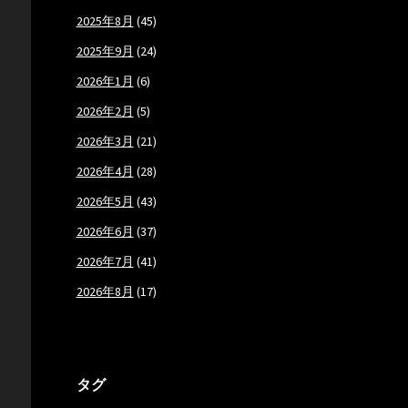
2025年8月
(45)
2025年9月
(24)
2026年1月
(6)
2026年2月
(5)
2026年3月
(21)
2026年4月
(28)
2026年5月
(43)
2026年6月
(37)
2026年7月
(41)
2026年8月
(17)
タグ