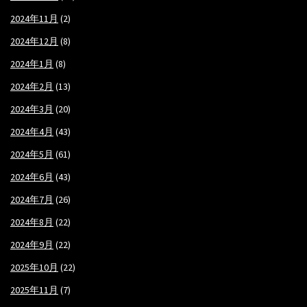
2024年11月
(2)
2024年12月
(8)
2024年1月
(8)
2024年2月
(13)
2024年3月
(20)
2024年4月
(43)
2024年5月
(61)
2024年6月
(43)
2024年7月
(26)
2024年8月
(22)
2024年9月
(22)
2025年10月
(22)
2025年11月
(7)