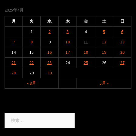
2025年4月
月
火
水
木
金
土
日
1
2
3
4
5
6
7
8
9
10
11
12
13
14
15
16
17
18
19
20
21
22
23
24
25
26
27
28
29
30
« 3月
5月 »
検
索: