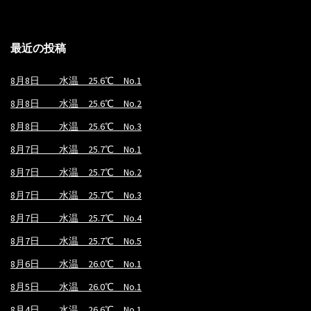
最近の投稿
8月8日 水温 25.6℃ No.1
8月8日 水温 25.6℃ No.2
8月8日 水温 25.6℃ No.3
8月7日 水温 25.7℃ No.1
8月7日 水温 25.7℃ No.2
8月7日 水温 25.7℃ No.3
8月7日 水温 25.7℃ No.4
8月7日 水温 25.7℃ No.5
8月6日 水温 26.0℃ No.1
8月5日 水温 26.0℃ No.1
8月4日 水温 26.6℃ No.1