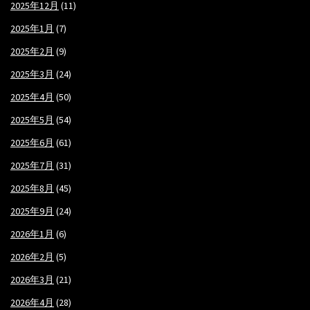
2025年12月
(11)
2025年1月
(7)
2025年2月
(9)
2025年3月
(24)
2025年4月
(50)
2025年5月
(54)
2025年6月
(61)
2025年7月
(31)
2025年8月
(45)
2025年9月
(24)
2026年1月
(6)
2026年2月
(5)
2026年3月
(21)
2026年4月
(28)