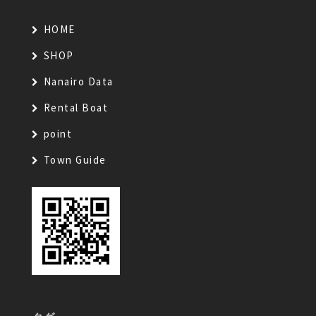
HOME
SHOP
Nanairo Data
Rental Boat
point
Town Guide