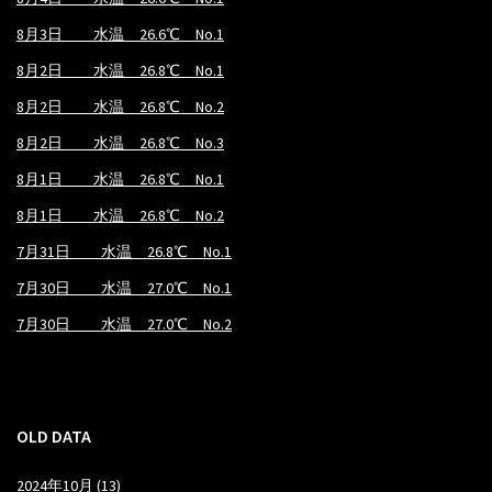
8月3日 水温 26.6℃ No.1
8月2日 水温 26.8℃ No.1
8月2日 水温 26.8℃ No.2
8月2日 水温 26.8℃ No.3
8月1日 水温 26.8℃ No.1
8月1日 水温 26.8℃ No.2
7月31日 水温 26.8℃ No.1
7月30日 水温 27.0℃ No.1
7月30日 水温 27.0℃ No.2
OLD DATA
2024年10月
(13)